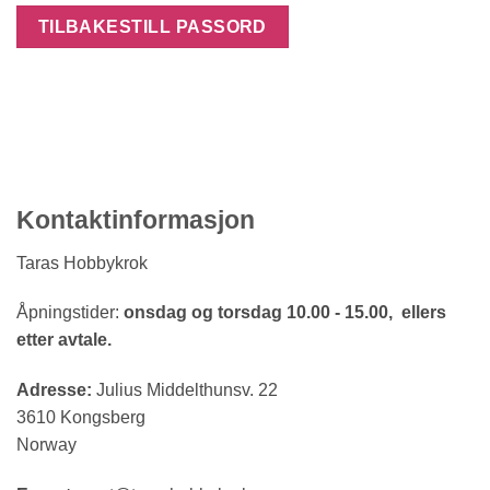
TILBAKESTILL PASSORD
Kontaktinformasjon
Taras Hobbykrok
Åpningstider:
onsdag og torsdag 10.00 - 15.00, ellers
etter avtale.
Adresse:
Julius Middelthunsv. 22
3610 Kongsberg
Norway