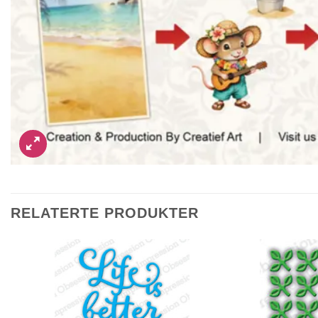
RELATERTE PRODUKTER