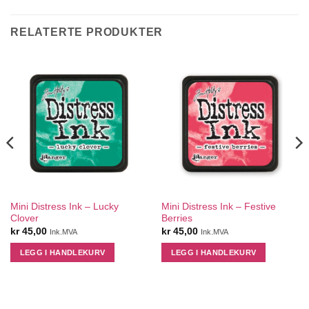
RELATERTE PRODUKTER
Mini Distress Ink – Lucky
Mini Distress Ink – Festive
Clover
Berries
kr
45,00
kr
45,00
Ink.MVA
Ink.MVA
LEGG I HANDLEKURV
LEGG I HANDLEKURV