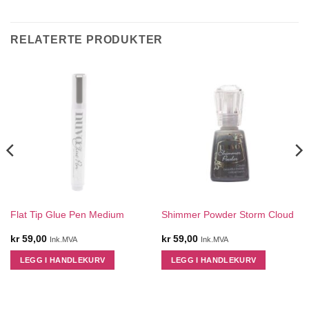
RELATERTE PRODUKTER
Flat Tip Glue Pen Medium
Shimmer Powder Storm Cloud
kr
59,00
kr
59,00
Ink.MVA
Ink.MVA
LEGG I HANDLEKURV
LEGG I HANDLEKURV