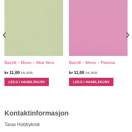
Bazzill – Mono – Aloe Vera
Bazzill – Mono – Petunia
kr
11,00
kr
11,00
Ink.MVA
Ink.MVA
LEGG I HANDLEKURV
LEGG I HANDLEKURV
Kontaktinformasjon
Taras Hobbykrok