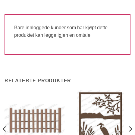
Bare innloggede kunder som har kjøpt dette
produktet kan legge igjen en omtale.
RELATERTE PRODUKTER