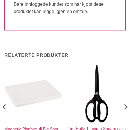
Bare innloggede kunder som har kjøpt dette
produktet kan legge igjen en omtale.
RELATERTE PRODUKTER
Tim Holtz Titanium Shears saks
Magnetic Platform til Big Shot