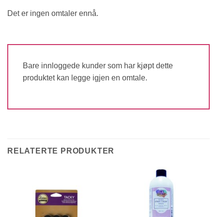
Det er ingen omtaler ennå.
Bare innloggede kunder som har kjøpt dette
produktet kan legge igjen en omtale.
RELATERTE PRODUKTER