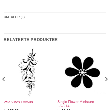
OMTALER (0)
RELATERTE PRODUKTER
Single Flower Miniature
Wild Vines LAV508
LAV214