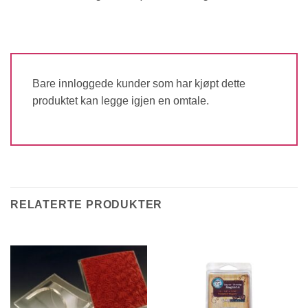
Bare innloggede kunder som har kjøpt dette
produktet kan legge igjen en omtale.
RELATERTE PRODUKTER