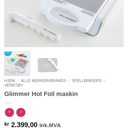
HJEM
/
ALLE MERKER/BRANDS
/
SPELLBINDERS
/
VERKTØY
Glimmer Hot Foil maskin
2.399,00
kr
Ink.MVA