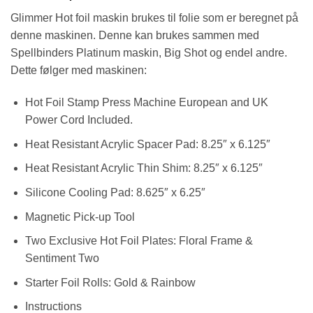
Glimmer Hot foil maskin brukes til folie som er beregnet på
denne maskinen. Denne kan brukes sammen med
Spellbinders Platinum maskin, Big Shot og endel andre.
Dette følger med maskinen:
Hot Foil Stamp Press Machine European and UK
Power Cord Included.
Heat Resistant Acrylic Spacer Pad: 8.25″ x 6.125″
Heat Resistant Acrylic Thin Shim: 8.25″ x 6.125″
Silicone Cooling Pad: 8.625″ x 6.25″
Magnetic Pick-up Tool
Two Exclusive Hot Foil Plates: Floral Frame &
Sentiment Two
Starter Foil Rolls: Gold & Rainbow
Instructions