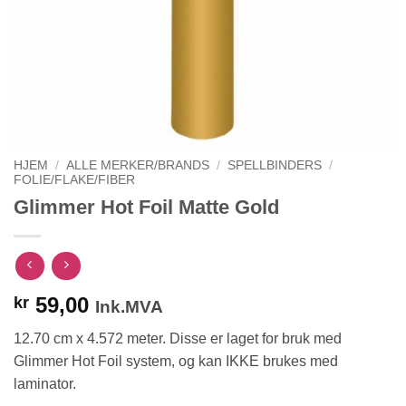
HJEM
/
ALLE MERKER/BRANDS
/
SPELLBINDERS
/
FOLIE/FLAKE/FIBER
Glimmer Hot Foil Matte Gold
59,00
kr
Ink.MVA
12.70 cm x 4.572 meter. Disse er laget for bruk med
Glimmer Hot Foil system, og kan IKKE brukes med
laminator.