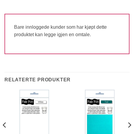
Bare innloggede kunder som har kjøpt dette
produktet kan legge igjen en omtale.
RELATERTE PRODUKTER