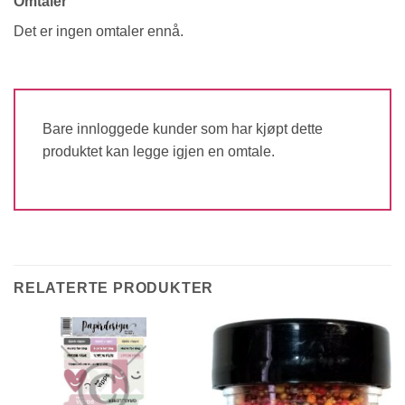
Omtaler
Det er ingen omtaler ennå.
Bare innloggede kunder som har kjøpt dette
produktet kan legge igjen en omtale.
RELATERTE PRODUKTER