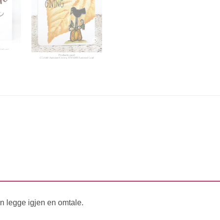
n legge igjen en omtale.