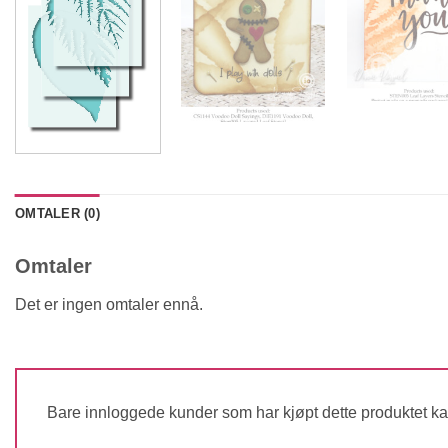
OMTALER (0)
Omtaler
Det er ingen omtaler ennå.
Bare innloggede kunder som har kjøpt dette produktet ka