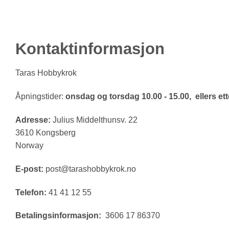
Kontaktinformasjon
Taras Hobbykrok
Åpningstider:
onsdag og torsdag 10.00 - 15.00, ellers ette
Adresse:
Julius Middelthunsv. 22
3610 Kongsberg
Norway
E-post:
post@tarashobbykrok.no
Telefon:
41 41 12 55
Betalingsinformasjon:
3606 17 86370