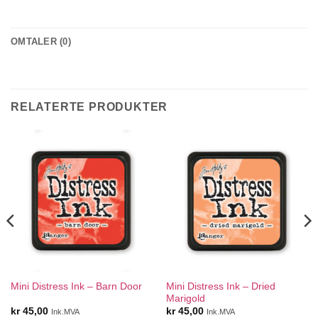
OMTALER (0)
RELATERTE PRODUKTER
Mini Distress Ink – Dried
Mini Distress Ink – Barn Door
Marigold
kr
45,00
kr
45,00
Ink.MVA
Ink.MVA