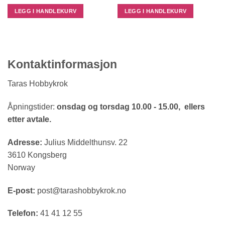
LEGG I HANDLEKURV
LEGG I HANDLEKURV
Kontaktinformasjon
Taras Hobbykrok
Åpningstider:
onsdag og torsdag 10.00 - 15.00, ellers
etter avtale.
Adresse:
Julius Middelthunsv. 22
3610 Kongsberg
Norway
E-post:
post@tarashobbykrok.no
Telefon:
41 41 12 55