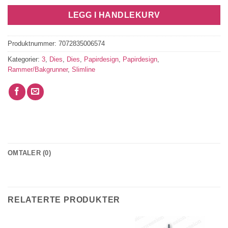
LEGG I HANDLEKURV
Produktnummer:
7072835006574
Kategorier:
3
,
Dies
,
Dies
,
Papirdesign
,
Papirdesign
,
Rammer/Bakgrunner
,
Slimline
OMTALER (0)
RELATERTE PRODUKTER