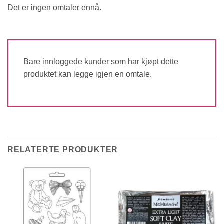
Det er ingen omtaler ennå.
Bare innloggede kunder som har kjøpt dette
produktet kan legge igjen en omtale.
RELATERTE PRODUKTER