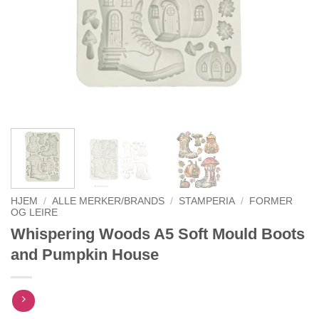
HJEM
/
ALLE MERKER/BRANDS
/
STAMPERIA
/
FORMER
OG LEIRE
Whispering Woods A5 Soft Mould Boots
and Pumpkin House