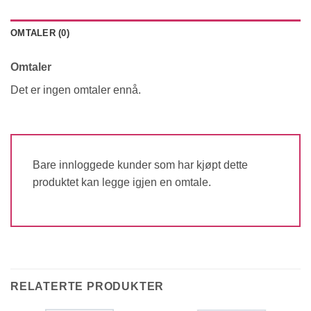
OMTALER (0)
Omtaler
Det er ingen omtaler ennå.
Bare innloggede kunder som har kjøpt dette
produktet kan legge igjen en omtale.
RELATERTE PRODUKTER