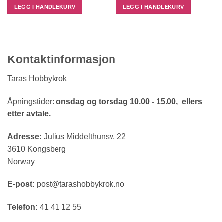
LEGG I HANDLEKURV
LEGG I HANDLEKURV
Kontaktinformasjon
Taras Hobbykrok
Åpningstider:
onsdag og torsdag 10.00 - 15.00, ellers
etter avtale.
Adresse:
Julius Middelthunsv. 22
3610 Kongsberg
Norway
E-post:
post@tarashobbykrok.no
Telefon:
41 41 12 55