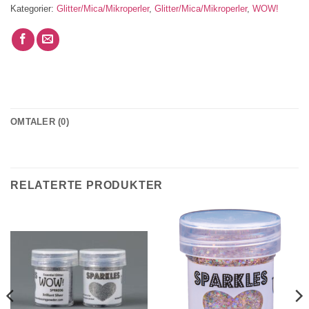
Kategorier:
Glitter/Mica/Mikroperler
,
Glitter/Mica/Mikroperler
,
WOW!
OMTALER (0)
RELATERTE PRODUKTER