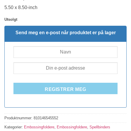
5.50 x 8.50-inch
Utsolgt
Send meg en e-post når produktet er på lager
REGISTRER MEG
Produktnummer:
810146545552
Kategorier:
Embossingfoldere
,
Embossingfoldere
,
Spellbinders