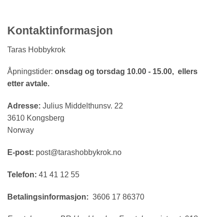
Kontaktinformasjon
Taras Hobbykrok
Åpningstider:
onsdag og torsdag 10.00 - 15.00, ellers
etter avtale.
Adresse:
Julius Middelthunsv. 22
3610 Kongsberg
Norway
E-post:
post@tarashobbykrok.no
Telefon:
41 41 12 55
Betalingsinformasjon:
3606 17 86370