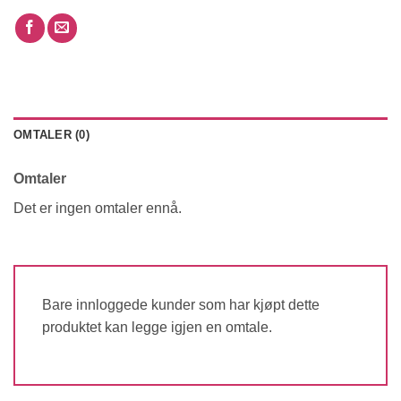
OMTALER (0)
Omtaler
Det er ingen omtaler ennå.
Bare innloggede kunder som har kjøpt dette
produktet kan legge igjen en omtale.