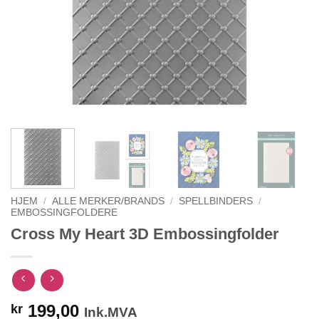
HJEM
/
ALLE MERKER/BRANDS
/
SPELLBINDERS
/
EMBOSSINGFOLDERE
Cross My Heart 3D Embossingfolder
199,00
kr
Ink.MVA