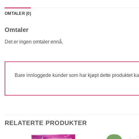
OMTALER (0)
Omtaler
Det er ingen omtaler ennå.
Bare innloggede kunder som har kjøpt dette produktet ka
RELATERTE PRODUKTER