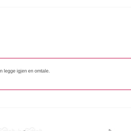
n legge igjen en omtale.