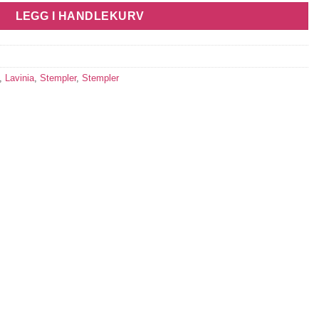
LEGG I HANDLEKURV
,
Lavinia
,
Stempler
,
Stempler