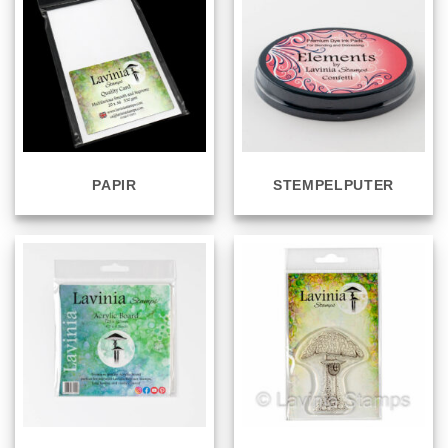
PAPIR
STEMPELPUTER