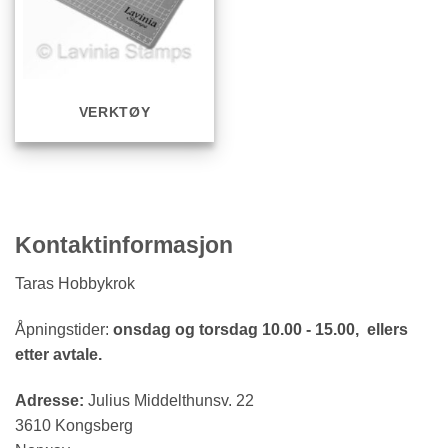
VERKTØY
Kontaktinformasjon
Taras Hobbykrok
Åpningstider:
onsdag og torsdag 10.00 - 15.00, ellers
etter avtale.
Adresse:
Julius Middelthunsv. 22
3610 Kongsberg