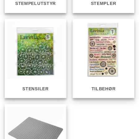
STEMPELUTSTYR
STEMPLER
STENSILER
TILBEHØR