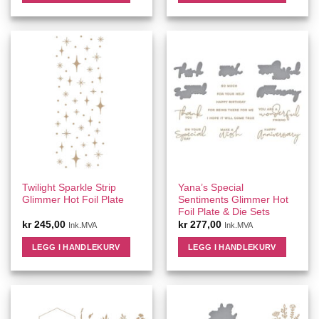
Twilight Sparkle Strip
Yana’s Special
Glimmer Hot Foil Plate
Sentiments Glimmer Hot
Foil Plate & Die Sets
kr
245,00
kr
277,00
Ink.MVA
Ink.MVA
LEGG I HANDLEKURV
LEGG I HANDLEKURV