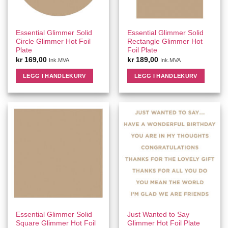
Essential Glimmer Solid
Essential Glimmer Solid
Circle Glimmer Hot Foil
Rectangle Glimmer Hot
Plate
Foil Plate
kr
169,00
kr
189,00
Ink.MVA
Ink.MVA
LEGG I HANDLEKURV
LEGG I HANDLEKURV
Essential Glimmer Solid
Just Wanted to Say
Square Glimmer Hot Foil
Glimmer Hot Foil Plate