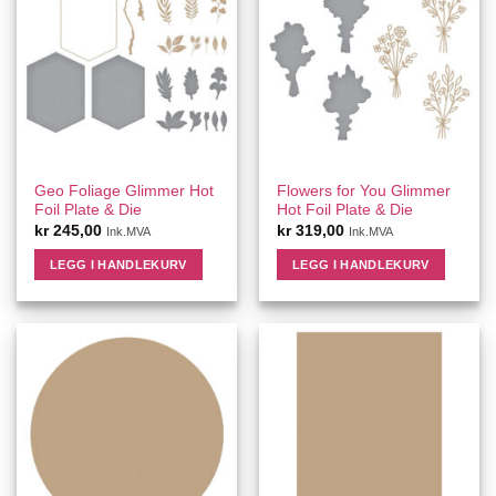
Geo Foliage Glimmer Hot
Flowers for You Glimmer
Foil Plate & Die
Hot Foil Plate & Die
kr
245,00
kr
319,00
Ink.MVA
Ink.MVA
LEGG I HANDLEKURV
LEGG I HANDLEKURV