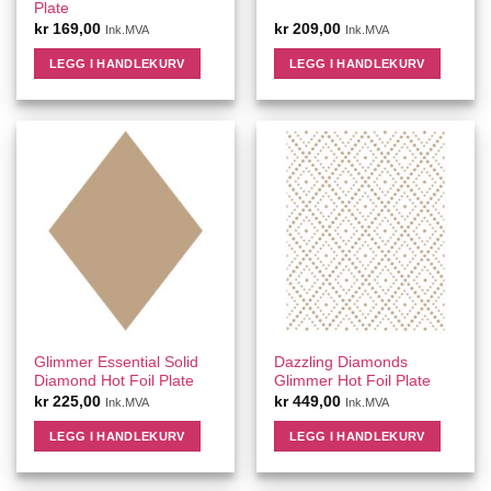
Plate
kr
169,00
kr
209,00
Ink.MVA
Ink.MVA
LEGG I HANDLEKURV
LEGG I HANDLEKURV
Glimmer Essential Solid
Dazzling Diamonds
Diamond Hot Foil Plate
Glimmer Hot Foil Plate
kr
225,00
kr
449,00
Ink.MVA
Ink.MVA
LEGG I HANDLEKURV
LEGG I HANDLEKURV