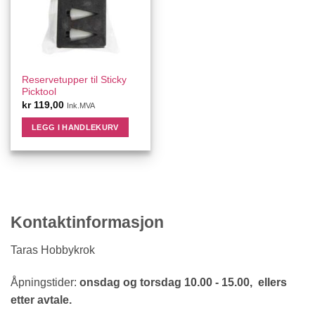
Reservetupper til Sticky
Picktool
kr
119,00
Ink.MVA
LEGG I HANDLEKURV
Kontaktinformasjon
Taras Hobbykrok
Åpningstider:
onsdag og torsdag 10.00 - 15.00, ellers
etter avtale.