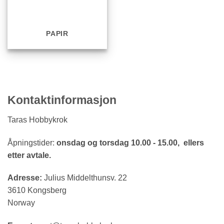
PAPIR
Kontaktinformasjon
Taras Hobbykrok
Åpningstider:
onsdag og torsdag 10.00 - 15.00, ellers
etter avtale.
Adresse:
Julius Middelthunsv. 22
3610 Kongsberg
Norway