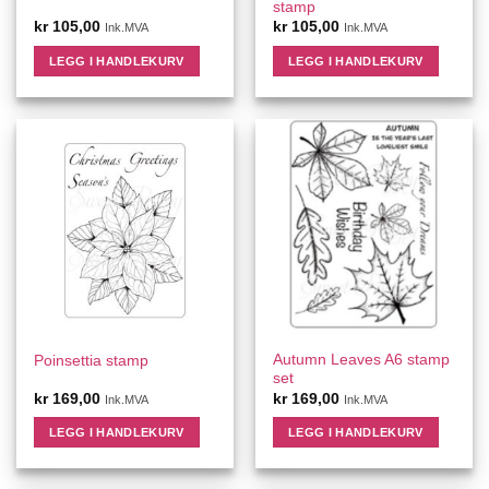
stamp
kr
105,00
kr
105,00
Ink.MVA
Ink.MVA
LEGG I HANDLEKURV
LEGG I HANDLEKURV
Autumn Leaves A6 stamp
Poinsettia stamp
set
kr
169,00
kr
169,00
Ink.MVA
Ink.MVA
LEGG I HANDLEKURV
LEGG I HANDLEKURV