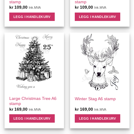
stamp
stamp
kr
109,00
kr
109,00
Ink.MVA
Ink.MVA
LEGG I HANDLEKURV
LEGG I HANDLEKURV
Large Christmas Tree A6
Winter Stag A6 stamp
stamp
kr
169,00
kr
169,00
Ink.MVA
Ink.MVA
LEGG I HANDLEKURV
LEGG I HANDLEKURV