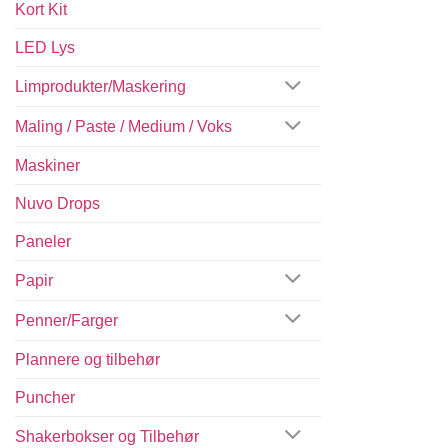
Kort Kit
LED Lys
Limprodukter/Maskering
Maling / Paste / Medium / Voks
Maskiner
Nuvo Drops
Paneler
Papir
Penner/Farger
Plannere og tilbehør
Puncher
Shakerbokser og Tilbehør