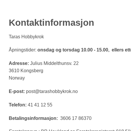
Kontaktinformasjon
Taras Hobbykrok
Åpningstider:
onsdag og torsdag 10.00 - 15.00, ellers ette
Adresse:
Julius Middelthunsv. 22
3610 Kongsberg
Norway
E-post:
post@tarashobbykrok.no
Telefon:
41 41 12 55
Betalingsinformasjon:
3606 17 86370