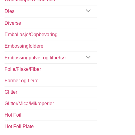
Dies
Diverse
Emballasje/Oppbevaring
Embossingfoldere
Embossingpulver og tilbehør
Folie/Flake/Fiber
Former og Leire
Glitter
Glitter/Mica/Mikroperler
Hot Foil
Hot Foil Plate