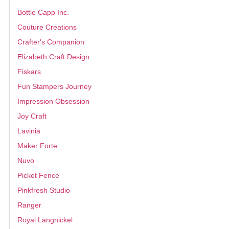
Bottle Capp Inc.
Couture Creations
Crafter's Companion
Elizabeth Craft Design
Fiskars
Fun Stampers Journey
Impression Obsession
Joy Craft
Lavinia
Maker Forte
Nuvo
Picket Fence
Pinkfresh Studio
Ranger
Royal Langnickel