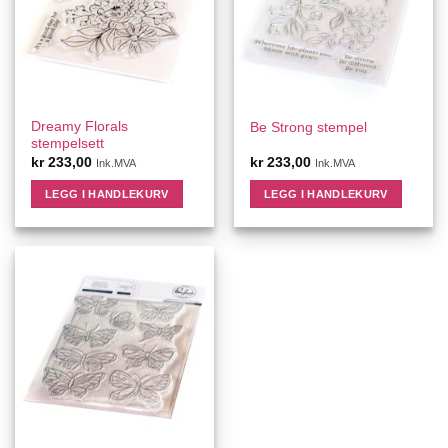
Dreamy Florals
Be Strong stempel
stempelsett
kr
233,00
kr
233,00
Ink.MVA
Ink.MVA
LEGG I HANDLEKURV
LEGG I HANDLEKURV