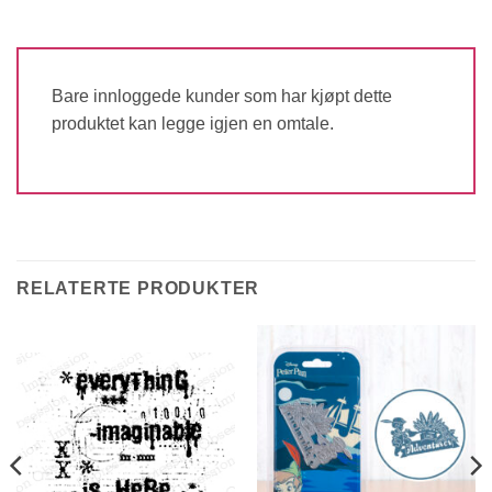
Bare innloggede kunder som har kjøpt dette
produktet kan legge igjen en omtale.
RELATERTE PRODUKTER