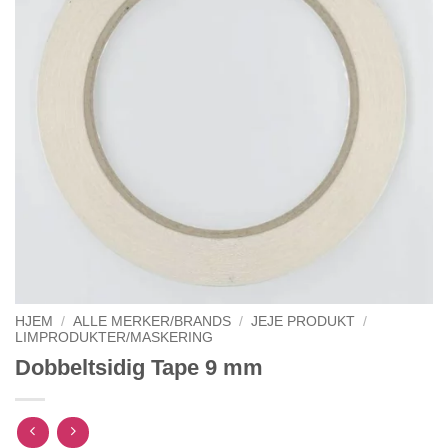
HJEM
/
ALLE MERKER/BRANDS
/
JEJE PRODUKT
/
LIMPRODUKTER/MASKERING
Dobbeltsidig Tape 9 mm