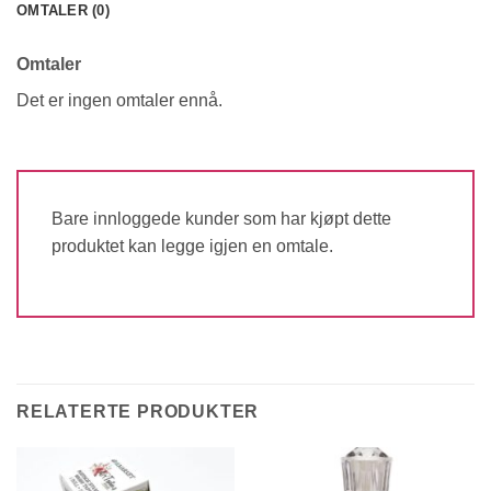
OMTALER (0)
Omtaler
Det er ingen omtaler ennå.
Bare innloggede kunder som har kjøpt dette
produktet kan legge igjen en omtale.
RELATERTE PRODUKTER