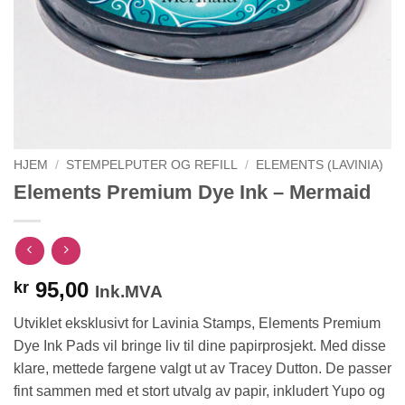
HJEM
/
STEMPELPUTER OG REFILL
/
ELEMENTS (LAVINIA)
Elements Premium Dye Ink – Mermaid
95,00
kr
Ink.MVA
Utviklet eksklusivt for Lavinia Stamps, Elements Premium
Dye Ink Pads vil bringe liv til dine papirprosjekt. Med disse
klare, mettede fargene valgt ut av Tracey Dutton. De passer
fint sammen med et stort utvalg av papir, inkludert Yupo og