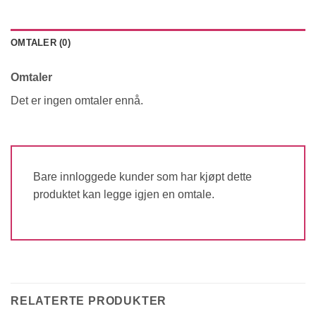
OMTALER (0)
Omtaler
Det er ingen omtaler ennå.
Bare innloggede kunder som har kjøpt dette
produktet kan legge igjen en omtale.
RELATERTE PRODUKTER