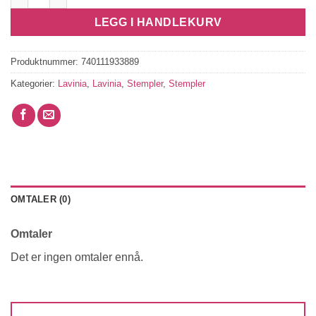
LEGG I HANDLEKURV
Produktnummer:
740111933889
Kategorier:
Lavinia
,
Lavinia
,
Stempler
,
Stempler
OMTALER (0)
Omtaler
Det er ingen omtaler ennå.