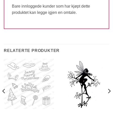
Bare innloggede kunder som har kjøpt dette
produktet kan legge igjen en omtale.
RELATERTE PRODUKTER