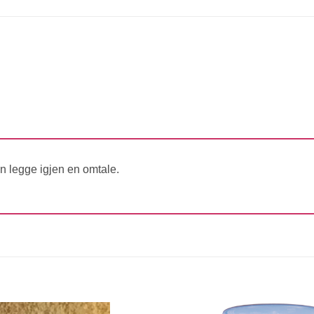
n legge igjen en omtale.