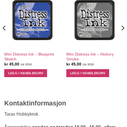
Mini Distress Ink – Blueprint
Mini Distress Ink – Hickory
Sketch
Smoke
kr
45,00
kr
45,00
Ink.MVA
Ink.MVA
LEGG I HANDLEKURV
LEGG I HANDLEKURV
Kontaktinformasjon
Taras Hobbykrok