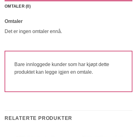
OMTALER (0)
Omtaler
Det er ingen omtaler ennå.
Bare innloggede kunder som har kjøpt dette
produktet kan legge igjen en omtale.
RELATERTE PRODUKTER