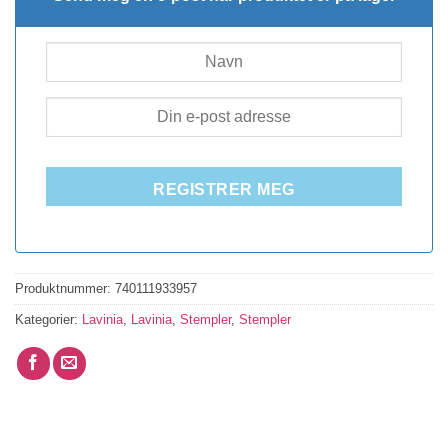
REGISTRER MEG
Produktnummer:
740111933957
Kategorier:
Lavinia
,
Lavinia
,
Stempler
,
Stempler