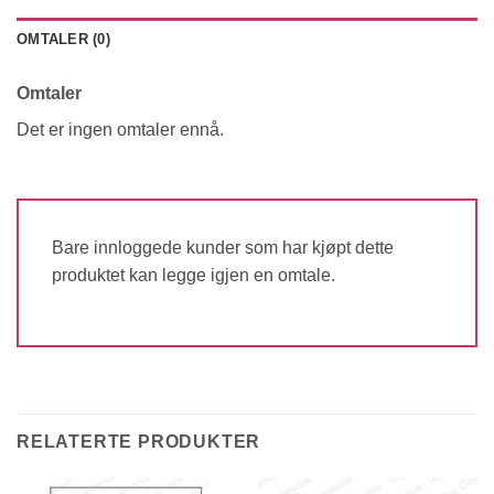
OMTALER (0)
Omtaler
Det er ingen omtaler ennå.
Bare innloggede kunder som har kjøpt dette
produktet kan legge igjen en omtale.
RELATERTE PRODUKTER