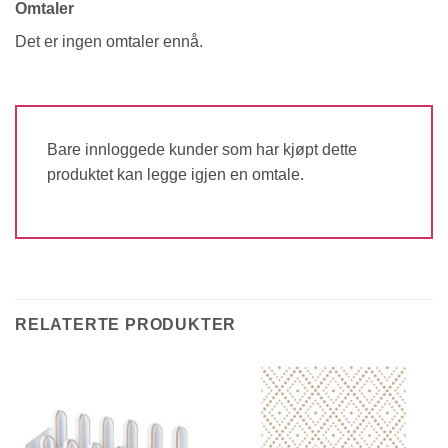
Omtaler
Det er ingen omtaler ennå.
Bare innloggede kunder som har kjøpt dette
produktet kan legge igjen en omtale.
RELATERTE PRODUKTER