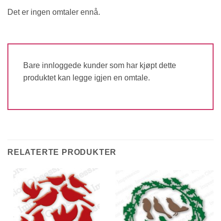
Det er ingen omtaler ennå.
Bare innloggede kunder som har kjøpt dette
produktet kan legge igjen en omtale.
RELATERTE PRODUKTER