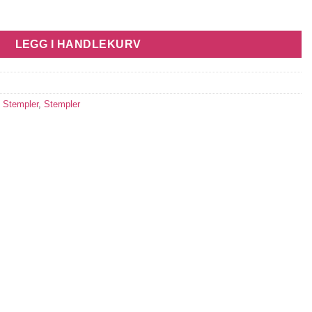
LEGG I HANDLEKURV
,
Stempler
,
Stempler