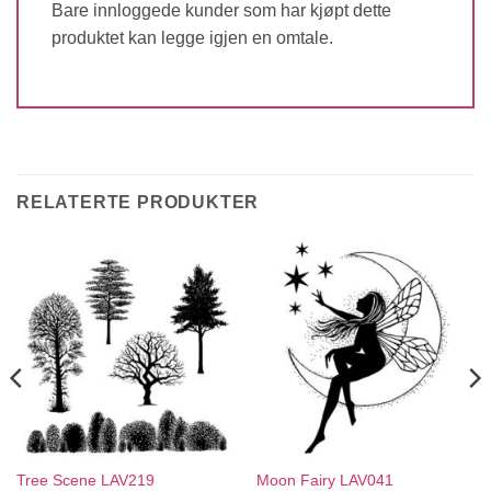
Bare innloggede kunder som har kjøpt dette
produktet kan legge igjen en omtale.
RELATERTE PRODUKTER
Tree Scene LAV219
Moon Fairy LAV041