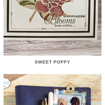
SWEET POPPY