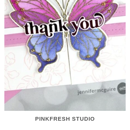
PINKFRESH STUDIO