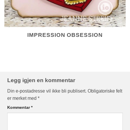
IMPRESSION OBSESSION
Legg igjen en kommentar
Din e-postadresse vil ikke bli publisert.
Obligatoriske felt
er merket med
*
Kommentar
*