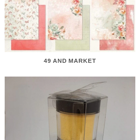
49 AND MARKET