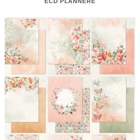
ECD PLANNERE