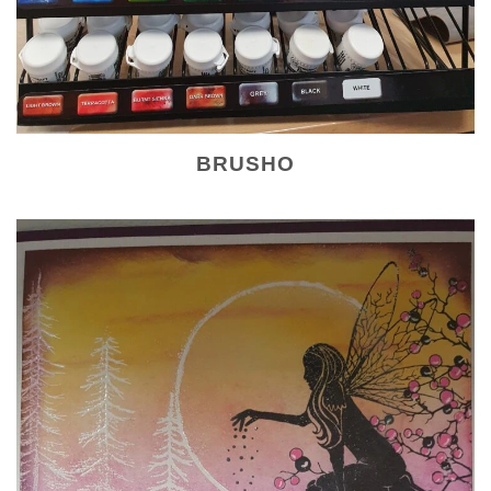
BRUSHO