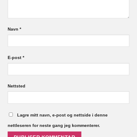
Navn
*
E-post
*
Nettsted
Lagre mitt navn, e-post og nettside i denne
nettleseren for neste gang jeg kommenterer.