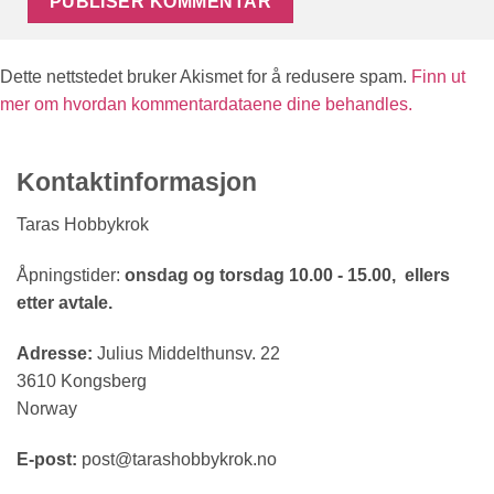
Dette nettstedet bruker Akismet for å redusere spam.
Finn ut
mer om hvordan kommentardataene dine behandles.
Kontaktinformasjon
Taras Hobbykrok
Åpningstider:
onsdag og torsdag 10.00 - 15.00, ellers
etter avtale.
Adresse:
Julius Middelthunsv. 22
3610 Kongsberg
Norway
E-post:
post@tarashobbykrok.no