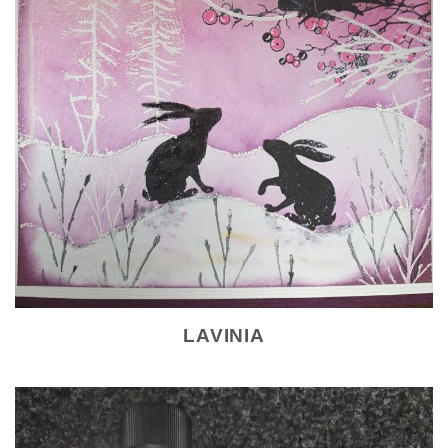
LAVINIA