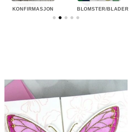
KONFIRMASJON
BLOMSTER/BLADER