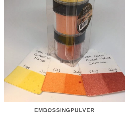
EMBOSSINGPULVER