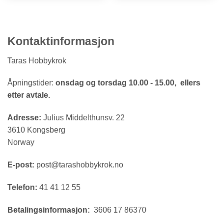
Kontaktinformasjon
Taras Hobbykrok
Åpningstider:
onsdag og torsdag 10.00 - 15.00, ellers
etter avtale.
Adresse:
Julius Middelthunsv. 22
3610 Kongsberg
Norway
E-post:
post@tarashobbykrok.no
Telefon:
41 41 12 55
Betalingsinformasjon:
3606 17 86370