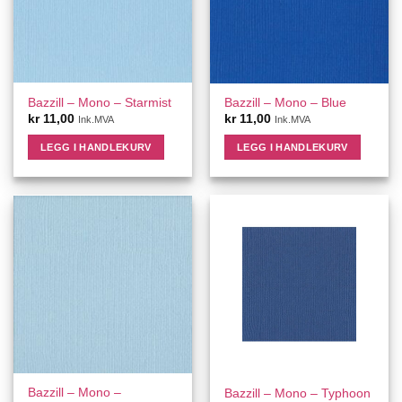
Bazzill – Mono – Starmist
Bazzill – Mono – Blue
kr
11,00
kr
11,00
Ink.MVA
Ink.MVA
LEGG I HANDLEKURV
LEGG I HANDLEKURV
Bazzill – Mono –
Bazzill – Mono – Typhoon