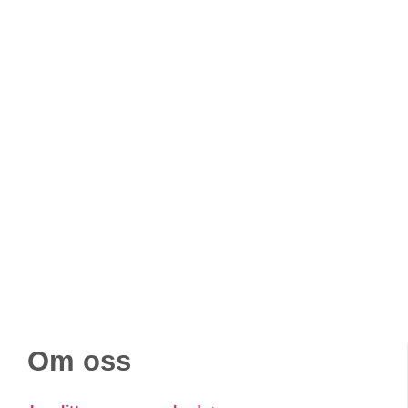
Om oss