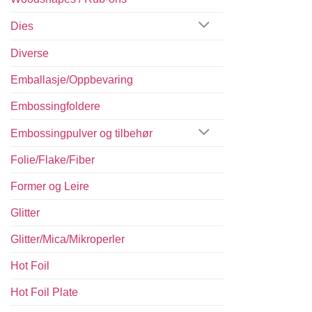
Dies
Diverse
Emballasje/Oppbevaring
Embossingfoldere
Embossingpulver og tilbehør
Folie/Flake/Fiber
Former og Leire
Glitter
Glitter/Mica/Mikroperler
Hot Foil
Hot Foil Plate