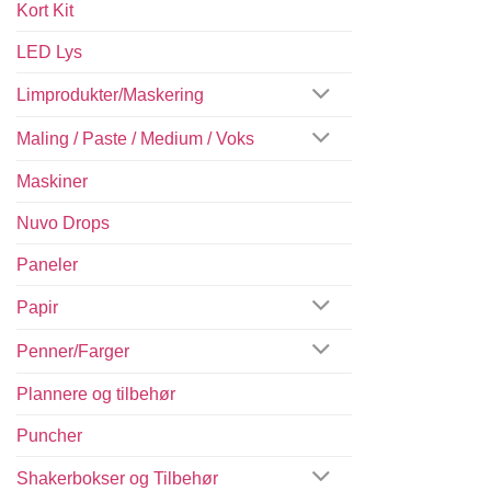
Kort Kit
LED Lys
Limprodukter/Maskering
Maling / Paste / Medium / Voks
Maskiner
Nuvo Drops
Paneler
Papir
Penner/Farger
Plannere og tilbehør
Puncher
Shakerbokser og Tilbehør